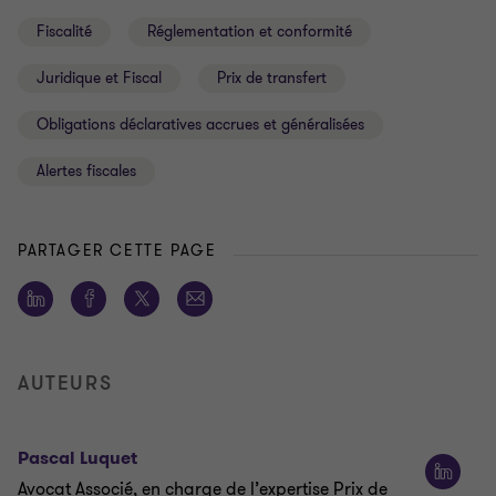
Fiscalité
Réglementation et conformité
Juridique et Fiscal
Prix de transfert
Obligations déclaratives accrues et généralisées
Alertes fiscales
PARTAGER CETTE PAGE
AUTEURS
Pascal Luquet
Avocat Associé, en charge de l’expertise Prix de