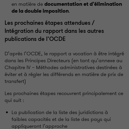
en matière de
documentation et d’élimination
.
de la double imposition
Les prochaines étapes attendues /
Intégration du rapport dans les autres
publications de l’OCDE
D’après l’OCDE, le rapport a vocation à être intégré
dans les Principes Directeurs (en tant qu’annexe au
Chapitre IV – Méthodes administratives destinées à
éviter et à régler les différends en matière de prix de
transfert)
Les prochaines étapes recouvrent principalement ce
qui suit :
La publication de la liste des juridictions à
faibles capacités et de la liste des pays qui
appliqueront l’approche