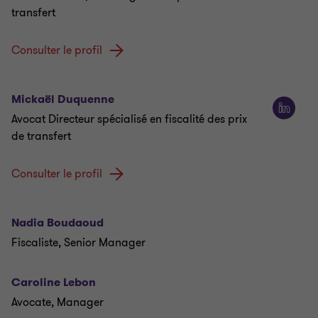
transfert
Consulter le profil
Mickaël Duquenne
Avocat Directeur spécialisé en fiscalité des prix
de transfert
Consulter le profil
Nadia Boudaoud
Fiscaliste, Senior Manager
Caroline Lebon
Avocate, Manager