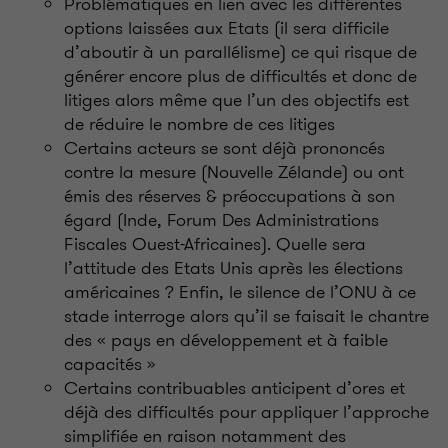
Problématiques en lien avec les différentes
options laissées aux Etats (il sera difficile
d’aboutir à un parallélisme) ce qui risque de
générer encore plus de difficultés et donc de
litiges alors même que l’un des objectifs est
de réduire le nombre de ces litiges
Certains acteurs se sont déjà prononcés
contre la mesure (Nouvelle Zélande) ou ont
émis des réserves & préoccupations à son
égard (Inde, Forum Des Administrations
Fiscales Ouest-Africaines). Quelle sera
l’attitude des Etats Unis après les élections
américaines ? Enfin, le silence de l’ONU à ce
stade interroge alors qu’il se faisait le chantre
des « pays en développement et à faible
capacités »
Certains contribuables anticipent d’ores et
déjà des difficultés pour appliquer l’approche
simplifiée en raison notamment des