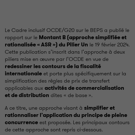
Le Cadre inclusif OCDE/G20 sur le BEPS a publié le
rapport sur le
Montant B (approche simplifiée et
le 19 février 2024.
rationalisée « ASR ») du Pilier Un
Cette publication s’inscrit dans l’approche à deux
piliers mise en œuvre par l’OCDE en vue de
redessiner les contours de la fiscalité
et porte plus spécifiquement sur la
internationale
simplification des règles de prix de transfert
applicables aux
activités de commercialisation
dites « de base ».
et de distribution
A ce titre, une approche visant à
simplifier et
rationnaliser l’application du principe de pleine
est proposée. Les principaux contours
concurrence
de cette approche sont repris ci-dessous.