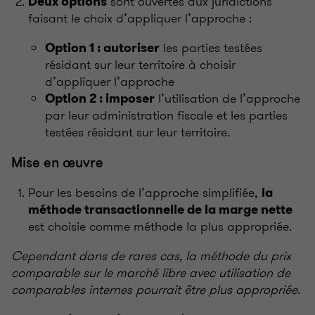
sont ouvertes aux juridictions
Deux options
faisant le choix d’appliquer l’approche :
les parties testées
Option 1 : autoriser
résidant sur leur territoire à choisir
d’appliquer l’approche
l’utilisation de l’approche
Option 2 : imposer
par leur administration fiscale et les parties
testées résidant sur leur territoire.
Mise en œuvre
Pour les besoins de l’approche simplifiée,
la
méthode transactionnelle de la marge nette
est choisie comme méthode la plus appropriée.
Cependant dans de rares cas, la méthode du prix
comparable sur le marché libre avec utilisation de
comparables internes pourrait être plus appropriée.