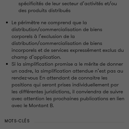
spécificités de leur secteur d’activités et/ou
des produits distribués
Le périmètre ne comprend que la
distribution/commercialisation de biens
corporels à l’exclusion de la
distribution/commercialisation de biens
incorporels et de services expressément exclus du
champ d’application.
Si la simplification promise a le mérite de donner
un cadre, la simplification attendue n’est pas au
rendez-vous En attendant de connaitre les
positions qui seront prises individuellement par
les différentes juridictions, il conviendra de suivre
avec attention les prochaines publications en lien
avec le Montant B.
MOTS-CLÉS