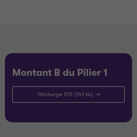
Montant B du Pilier 1
Télécharger PDF [349 kb]