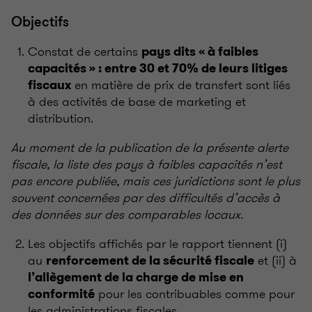
Objectifs
Constat de certains
pays dits « à faibles
capacités » : entre 30 et 70% de leurs litiges
en matière de prix de transfert sont liés
fiscaux
à des activités de base de marketing et
distribution.
Au moment de la publication de la présente alerte
fiscale, la liste des pays à faibles capacités n’est
pas encore publiée, mais ces juridictions sont le plus
souvent concernées par des difficultés d’accès à
des données sur des comparables locaux.
Les objectifs affichés par le rapport tiennent (i)
au
et (ii) à
renforcement de la sécurité fiscale
l’allègement de la charge de mise en
pour les contribuables comme pour
conformité
les administrations fiscales.