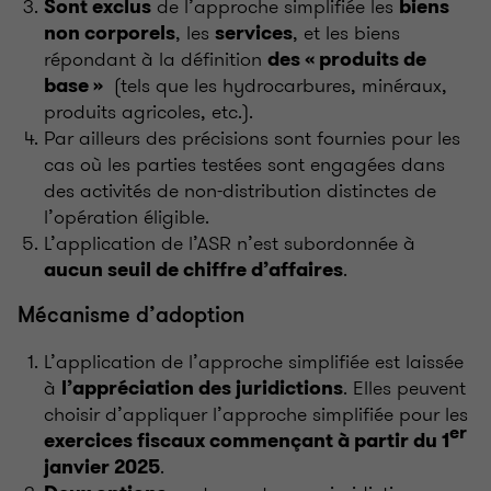
de l’approche simplifiée les
Sont exclus
biens
, les
, et les biens
non corporels
services
répondant à la définition
des « produits de
(tels que les hydrocarbures, minéraux,
base »
produits agricoles, etc.).
Par ailleurs des précisions sont fournies pour les
cas où les parties testées sont engagées dans
des activités de non-distribution distinctes de
l’opération éligible.
L’application de l’ASR n’est subordonnée à
.
aucun seuil de chiffre d’affaires
Mécanisme d’adoption
L’application de l’approche simplifiée est laissée
à
. Elles peuvent
l’appréciation des juridictions
choisir d’appliquer l’approche simplifiée pour les
er
exercices fiscaux commençant à partir du 1
.
janvier 2025