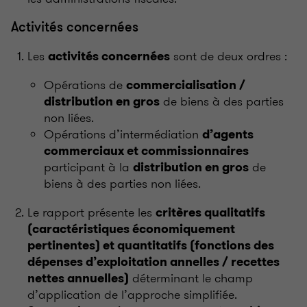
Activités concernées
Les
sont de deux ordres :
activités concernées
Opérations de
commercialisation /
de biens à des parties
distribution en gros
non liées.
Opérations d’intermédiation
d’agents
commerciaux et commissionnaires
participant à la
de
distribution en gros
biens à des parties non liées.
Le rapport présente les
critères qualitatifs
(caractéristiques économiquement
pertinentes) et quantitatifs (fonctions des
dépenses d’exploitation annelles / recettes
déterminant le champ
nettes annuelles)
d’application de l’approche simplifiée.