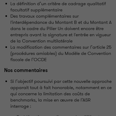
La définition d’un critère de cadrage qualitatif
facultatif supplémentaire
Des travaux complémentaires sur
l'interdépendance du Montant B et du Montant A
dans le cadre du Pilier Un doivent encore être
entrepris avant la signature et l'entrée en vigueur
de la Convention multilatérale
La modification des commentaires sur l’article 25
(procédures amiables) du Modèle de Convention
fiscale de l’OCDE
Nos commentaires
Si l’objectif poursuivi par cette nouvelle approche
apparait tout à fait honorable, notamment en ce
qui concerne la limitation des coûts de
benchmarks, la mise en œuvre de l’ASR
interroge :