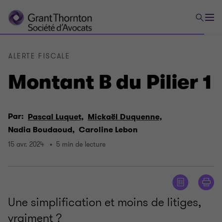
ALERTE FISCALE
Montant B du Pilier 1
Par:
Pascal Luquet,
Mickaël Duquenne,
Nadia Boudaoud,
Caroline Lebon
15 avr. 2024
5 min de lecture
Une simplification et moins de litiges,
vraiment ?