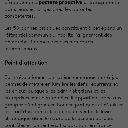
d’adopter une
et transparente
posture proactive
dans leurs échanges avec les autorités
compétentes.
Les 59 bonnes pratiques constituent à cet égard un
référentiel commun qui facilite l’alignement des
démarches internes avec les standards
internationaux.
Point d’attention
Sans révolutionner la matière, ce manuel mis à jour
permet de mettre en lumière les défis récurrents et
les enjeux auxquels les administrations et les
entreprises sont confrontées. Il appartient donc aux
groupes d’intégrer ces bonnes pratiques et d’utiliser
la procédure amiable comme un véritable levier
stratégique dans le cadre de la gestion de leurs
contrôles et contentieux fiscaux, tant en France