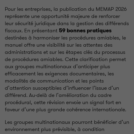
Pour les entreprises, la publication du MEMAP 2026
représente une opportunité majeure de renforcer
leur sécurité juridique dans la gestion des différends
fiscaux. En présentant
59 bonnes pratiques
destinées à harmoniser les procédures amiables, le
manuel offre une visibilité sur les attentes des
administrations et sur les étapes clés du processus
de procédures amiables. Cette clarification permet
aux groupes multinationaux d’anticiper plus
efficacement les exigences documentaires, les
modalités de communication et les points
d’attention susceptibles d’influencer l’issue d’un
différend. Au‑delà de l’amélioration du cadre
procédural, cette révision envoie un signal fort en
faveur d’une plus grande cohérence internationale.
Les groupes multinationaux pourront bénéficier d’un
environnement plus prévisible, à condition