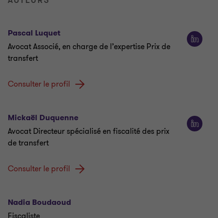
Pascal Luquet
Avocat Associé, en charge de l’expertise Prix de
transfert
Consulter le profil
Mickaël Duquenne
Avocat Directeur spécialisé en fiscalité des prix
de transfert
Consulter le profil
Nadia Boudaoud
Fiscaliste