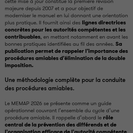
cette mise à jour constitue la première révision
majeure depuis 2007 et a pour objectif de
moderniser le manuel en lui donnant une orientation
plus pratique. Il fournit ainsi des
lignes directrices
concrètes pour les autorités compétentes et les
, en mettant notamment en avant les
contribuables
bonnes pratiques identifiées au fil des années.
Sa
publication permet de rappeler l’importance des
procédures amiables d’élimination de la double
imposition.
Une méthodologie complète pour la conduite
des procédures amiables.
Le MEMAP 2026 se présente comme un guide
opérationnel couvrant l’ensemble du cycle d’une
procédure amiable. Il rappelle d’abord le
rôle
central de la prévention des différends et de
.
l’organisation efficace de l’autorité compétente