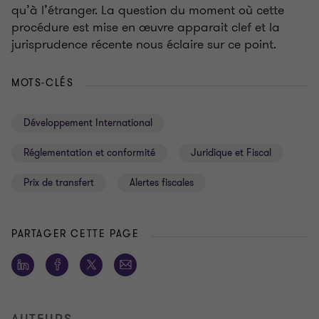
qu’à l’étranger. La question du moment où cette
procédure est mise en œuvre apparait clef et la
jurisprudence récente nous éclaire sur ce point.
MOTS-CLÉS
Développement International
Réglementation et conformité
Juridique et Fiscal
Prix de transfert
Alertes fiscales
PARTAGER CETTE PAGE
AUTEURS