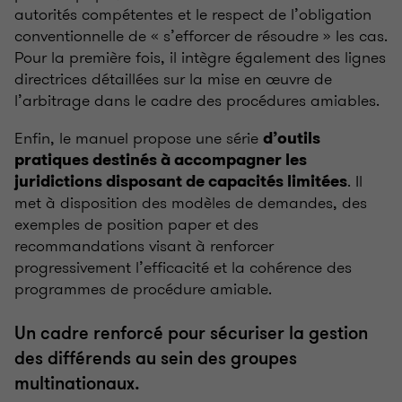
autorités compétentes et le respect de l’obligation
conventionnelle de «
s’efforcer de résoudre
» les cas.
Pour la première fois, il intègre également des lignes
directrices détaillées sur la mise en œuvre de
l’arbitrage dans le cadre des procédures amiables.
Enfin, le manuel propose une série
d’outils
pratiques destinés à accompagner les
. Il
juridictions disposant de capacités limitées
met à disposition des modèles de demandes, des
exemples de position paper et des
recommandations visant à renforcer
progressivement l’efficacité et la cohérence des
programmes de procédure amiable.
Un cadre renforcé pour sécuriser la gestion
des différends au sein des groupes
multinationaux.