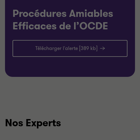
Procédures Amiables
Efficaces de l’OCDE
Télécharger l'alerte [389 kb]
Nos Experts