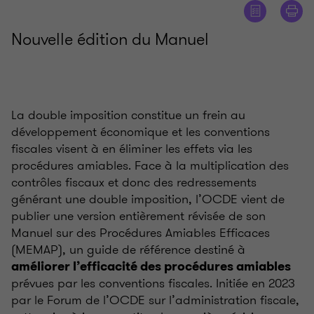
Nouvelle édition du Manuel
La double imposition constitue un frein au
développement économique et les conventions
fiscales visent à en éliminer les effets via les
procédures amiables. Face à la multiplication des
contrôles fiscaux et donc des redressements
générant une double imposition, l’OCDE vient de
publier une version entièrement révisée de son
Manuel sur des Procédures Amiables Efficaces
(MEMAP), un guide de référence destiné à
améliorer l’efficacité des procédures amiables
prévues par les conventions fiscales. Initiée en 2023
par le Forum de l’OCDE sur l’administration fiscale,