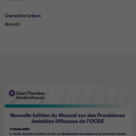
Caroline Lebon
Avocat