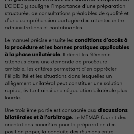
L’OCDE y souligne l’importance d’une préparation
structurée, de consultations préalables de qualité et
d’une compréhension partagée des attentes entre
administrations et contribuables.
Le manuel précise ensuite les
conditions d’accès à
la procédure et les bonnes pratiques applicables
. Il décrit les éléments
à la phase unilatérale
attendus dans une demande de procédure
amiable, les critères permettant d’en apprécier
l’éligibilité et les situations dans lesquelles un
allègement unilatéral peut constituer une solution
rapide, évitant ainsi une négociation bilatérale plus
lourde.
Une troisième partie est consacrée aux
discussions
. Le MEMAP fournit des
bilatérales et à l’arbitrage
orientations concrètes pour la préparation des
position paper, la conduite des réunions entre