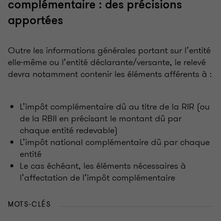
complémentaire
: des précisions
apportées
Outre les informations générales portant sur l’entité
elle-même ou l’entité déclarante/versante, le relevé
devra notamment contenir les éléments afférents à
:
L’impôt complémentaire dû au titre de la RIR (ou
de la RBII en précisant le montant dû par
chaque entité redevable)
L’impôt national complémentaire dû par chaque
entité
Le cas échéant, les éléments nécessaires à
l’affectation de l’impôt complémentaire
MOTS-CLÉS