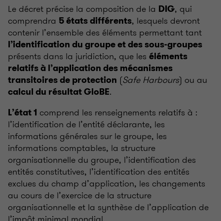
Le décret précise la composition de la
, qui
DIG
comprendra
, lesquels devront
5 états différents
contenir l’ensemble des éléments permettant tant
l’identification du groupe et des sous-groupes
présents dans la juridiction, que les
éléments
relatifs à l’application des mécanismes
(
Safe Harbours
) ou au
transitoires de protection
.
calcul du résultat GloBE
comprend les renseignements relatifs à
:
L’état 1
l’identification de l’entité déclarante, les
informations générales sur le groupe, les
informations comptables, la structure
organisationnelle du groupe, l’identification des
entités constitutives, l’identification des entités
exclues du champ d’application, les changements
au cours de l’exercice de la structure
organisationnelle et la synthèse de l’application de
l’impôt minimal mondial.