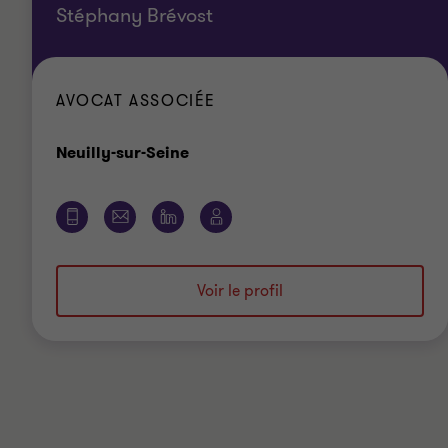
Stéphany Brévost
AVOCAT ASSOCIÉE
Bureau
Neuilly-sur-Seine
Voir le profil