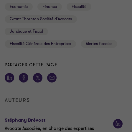
Economie
Finance
Fiscalité
Grant Thornton Société d'Avocats
Juridique et Fiscal
Fiscalité Générale des Entreprises
Alertes fiscales
PARTAGER CETTE PAGE
AUTEURS
Stéphany Brévost
Avocate Associée, en charge des expertises