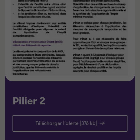
Pilier 2
Télécharger l’alerte [376 kb]