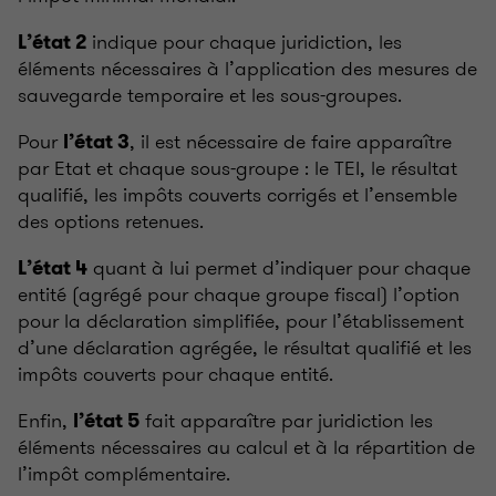
indique pour chaque juridiction, les
L’état 2
éléments nécessaires à l’application des mesures de
sauvegarde temporaire et les sous-groupes.
Pour
, il est nécessaire de faire apparaître
l’état 3
par Etat et chaque sous-groupe
: le TEI, le résultat
qualifié, les impôts couverts corrigés et l’ensemble
des options retenues.
quant à lui permet d’indiquer pour chaque
L’état 4
entité (agrégé pour chaque groupe fiscal) l’option
pour la déclaration simplifiée, pour l’établissement
d’une déclaration agrégée, le résultat qualifié et les
impôts couverts pour chaque entité.
Enfin,
fait apparaître par juridiction les
l’état 5
éléments nécessaires au calcul et à la répartition de
l’impôt complémentaire.