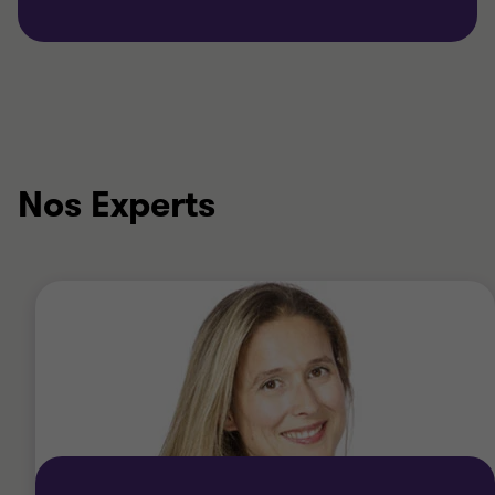
Nos Experts