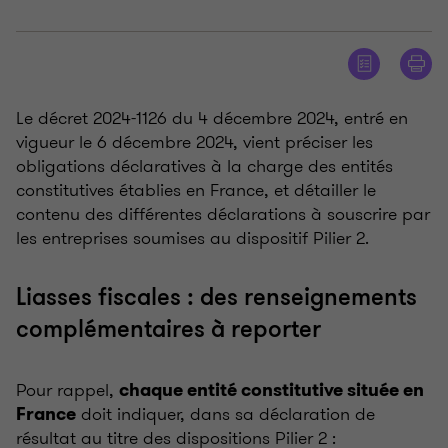
Le décret 2024-1126 du 4 décembre 2024, entré en
vigueur le 6 décembre 2024, vient préciser les
obligations déclaratives à la charge des entités
constitutives établies en France, et détailler le
contenu des différentes déclarations à souscrire par
les entreprises soumises au dispositif Pilier
2.
Liasses fiscales : des renseignements
complémentaires à reporter
Pour rappel,
chaque entité constitutive située en
doit indiquer, dans sa déclaration de
France
résultat au titre des dispositions Pilier 2
: