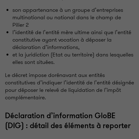
son appartenance à un groupe d’entreprises
multinational ou national dans le champ de
Pilier
2
l’identité de l’entité mère ultime ainsi que l’entité
constitutive ayant vocation à déposer la
déclaration d’informations,
et la juridiction (Etat ou territoire) dans lesquelles
elles sont situées.
Le décret impose dorénavant aux entités
constitutives d’indiquer l’identité de l’entité désignée
pour déposer le relevé de liquidation de l’impôt
complémentaire.
Déclaration d’information GloBE
(DIG)
: détail des éléments à reporter