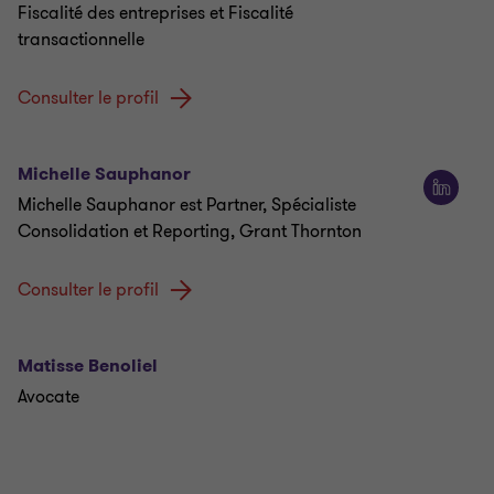
Fiscalité des entreprises et Fiscalité
transactionnelle
Consulter le profil
Michelle Sauphanor
Michelle Sauphanor est Partner, Spécialiste
Consolidation et Reporting, Grant Thornton
Consulter le profil
Matisse Benoliel
Avocate