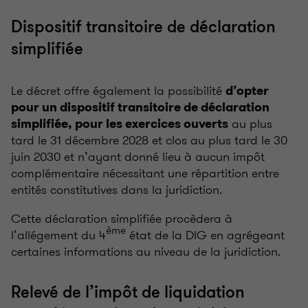
Dispositif transitoire de déclaration
simplifiée
Le décret offre également la possibilité
d’opter
pour un dispositif transitoire de déclaration
au plus
simplifiée, pour les exercices ouverts
tard le 31 décembre 2028 et clos au plus tard le 30
juin 2030 et n’ayant donné lieu à aucun impôt
complémentaire nécessitant une répartition entre
entités constitutives dans la juridiction.
Cette déclaration simplifiée procèdera à
ème
l’allégement du 4
état de la DIG en agrégeant
certaines informations au niveau de la juridiction.
Relevé de l’impôt de liquidation