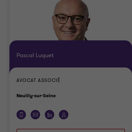
Pascal Luquet
AVOCAT ASSOCIÉ
Bureau
Neuilly-sur-Seine