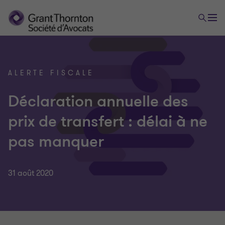
ALERTE FISCALE
Déclaration annuelle des
prix de transfert : délai à ne
pas manquer
31 août 2020