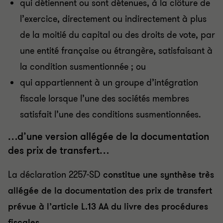
qui détiennent ou sont détenues, à la clôture de
l’exercice, directement ou indirectement à plus
de la moitié du capital ou des droits de vote, par
une entité française ou étrangère, satisfaisant à
la condition susmentionnée ; ou
qui appartiennent à un groupe d’intégration
fiscale lorsque l’une des sociétés membres
satisfait l’une des conditions susmentionnées.
…d’une version allégée de la documentation
des prix de transfert…
La déclaration 2257-SD
constitue une synthèse très
allégée de la documentation des prix de transfert
prévue à l’article L.13 AA du livre des procédures
fiscales.