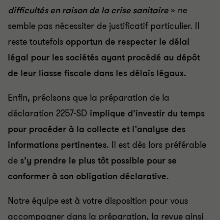
difficultés en raison de la crise sanitaire
» ne
semble pas nécessiter de justificatif particulier. Il
reste toutefois
opportun de respecter le délai
légal pour les sociétés ayant procédé au dépôt
de leur liasse fiscale dans les délais légaux.
Enfin, précisons que la préparation de la
déclaration 2257-SD
implique d’investir du temps
pour procéder à la collecte et l’analyse des
informations pertinentes
. Il est dès lors préférable
de
s’y prendre le plus tôt possible pour se
conformer à son obligation déclarative
.
Notre équipe est à votre disposition pour vous
accompagner dans la préparation, la revue ainsi