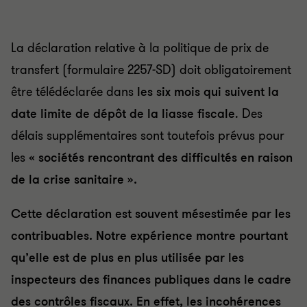
La déclaration relative à la politique de prix de
transfert (formulaire 2257-SD) doit obligatoirement
être télédéclarée dans
les six mois qui suivent la
date limite de dépôt de la liasse fiscale
. Des
délais supplémentaires sont toutefois prévus pour
les
« sociétés rencontrant des difficultés en raison
de la crise sanitaire ».
Cette déclaration est souvent mésestimée par les
contribuables. Notre expérience montre pourtant
qu’elle est de plus en plus utilisée par les
inspecteurs des finances publiques dans le cadre
des contrôles fiscaux. En effet, les incohérences