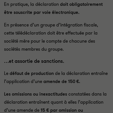
En pratique, la déclaration
doit obligatoirement
être souscrite par voie électronique.
En présence d’un groupe d’intégration fiscale,
cette télédéclaration doit être effectuée par la
société mère pour le compte de chacune des
sociétés membres du groupe.
…et assortie de sanctions.
Le
défaut de production
de la déclaration entraîne
l’application d’une
amende de 150 €.
Les omissions ou inexactitudes
constatées dans la
déclaration entraînent quant à elles l’application
d’une amende de
15 € par omission ou