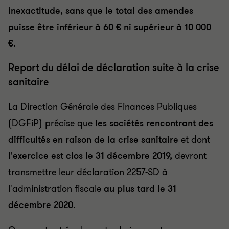
inexactitude, sans que le total des amendes
puisse être inférieur à 60 € ni supérieur à 10 000
€.
Report du délai de déclaration suite à la crise
sanitaire
La Direction Générale des Finances Publiques
(DGFiP) précise que
les sociétés rencontrant des
difficultés en raison de la crise sanitaire
et dont
l'exercice est clos le 31 décembre 2019,
devront
transmettre leur déclaration 2257-SD à
l'administration fiscale
au plus tard le 31
décembre 2020.