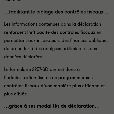
…facilitant le ciblage des contrôles fiscaux…
Les informations contenues dans la déclaration
renforcent l’efficacité des contrôles fiscaux
en
permettant aux inspecteurs des finances publiques
de procéder à des analyses préliminaires des
données déclarées.
Le formulaire 2257-SD permet donc à
l’administration fiscale de
programmer ses
contrôles fiscaux d’une manière plus efficace et
plus ciblée.
…grâce à ses modalités de déclaration…