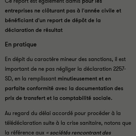
Ce report est également admis
pour les
entreprises ne clôturant pas à l'année civile et
bénéficiant d'un report de dépôt de la
déclaration de résultat
En pratique
En dépit du caractère mineur des sanctions, il est
important de ne pas négliger la déclaration 2257-
SD, en la remplissant
minutieusement et en
parfaite conformité avec la documentation des
prix de transfert et la comptabilité sociale.
Au regard du délai accordé pour procéder à la
télédéclaration suite à la crise sanitaire, notons que
la référence aux
«
sociétés rencontrant des