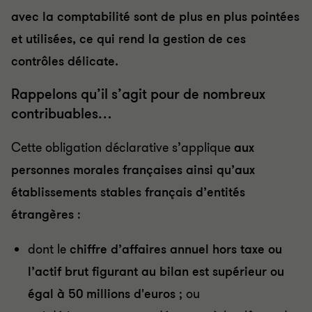
avec la comptabilité sont de plus en plus pointées
et utilisées, ce qui rend la gestion de ces
contrôles délicate.
Rappelons qu’il s’agit pour de nombreux
contribuables…
Cette obligation déclarative s’applique
aux
personnes morales françaises ainsi qu’aux
établissements stables français d’entités
étrangères
:
dont le
chiffre d’affaires annuel hors taxe ou
l’actif brut figurant au bilan est supérieur ou
égal à 50 millions d'euros
; ou