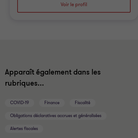
Voir le profil
Apparaît également dans les
rubriques...
COVID-19
Finance
Fiscalité
Obligations déclaratives accrues et généralisées
Alertes fiscales