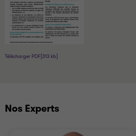
Télécharger PDF
[313 kb]
Nos Experts