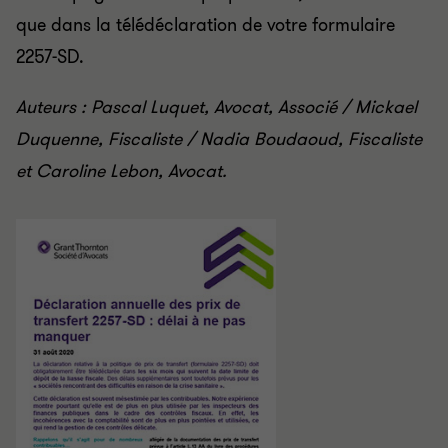
que dans la télédéclaration de votre formulaire
2257-SD.
Auteurs : Pascal Luquet, Avocat, Associé / Mickael
Duquenne, Fiscaliste / Nadia Boudaoud, Fiscaliste
et Caroline Lebon, Avocat.