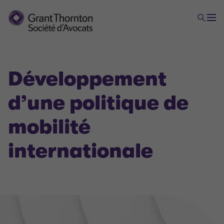
Développement
d’une politique de
mobilité
internationale