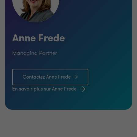
Anne Frede
Managing Partner
Contactez Anne Frede
En savoir plus sur Anne Frede