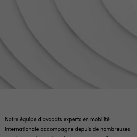
Notre équipe d'avocats experts en mobilité
internationale accompagne depuis de nombreuses