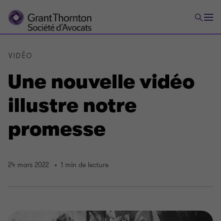
VIDÉO
Une nouvelle vidéo
illustre notre
promesse
24 mars 2022
1 min de lecture