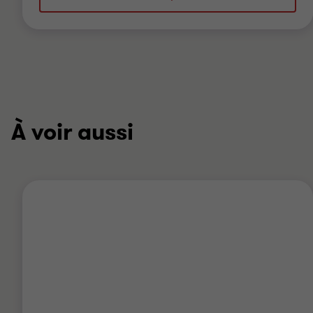
À voir aussi