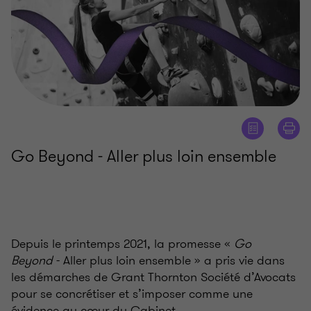
Go Beyond - Aller plus loin ensemble
Depuis le printemps 2021, la promesse «
Go
Beyond
- Aller plus loin ensemble » a pris vie dans
les démarches de Grant Thornton Société d’Avocats
pour se concrétiser et s’imposer comme une
évidence au cœur du Cabinet.