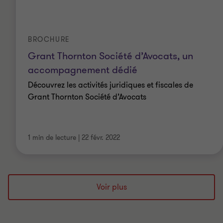
BROCHURE
Grant Thornton Société d’Avocats, un
accompagnement dédié
Découvrez les activités juridiques et fiscales de
Grant Thornton Société d’Avocats
1 min de lecture
|
22 févr. 2022
Voir plus