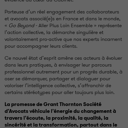
Porteuse d’un réel engagement des collaborateurs
et avocats associé(e)s en France et dans le monde,
«
Go Beyond
- Aller Plus Loin Ensemble » représente
l’action collective, la démarche singulière et
volontairement pro-active que nos experts incarnent
pour accompagner leurs clients.
Ce nouvel état d’esprit amène ces acteurs à évoluer
dans leurs pratiques, à envisager leur parcours
professionnel autrement pour un progrès durable, à
oser se démarquer, partager et dialoguer pour
valoriser l’intelligence collective, s’affranchir de
certains stéréotypes pour aller toujours plus loin.
La promesse de Grant Thornton Société
d’Avocats véhicule l’énergie du changement à
travers l’écoute, la proximité, la qualité, la
sincérité et la transformation, partout dans le