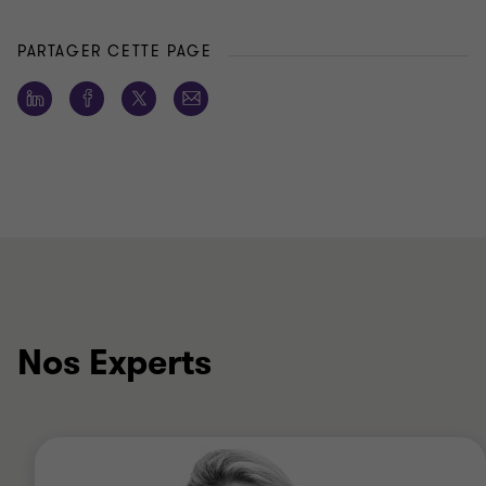
PARTAGER CETTE PAGE
Nos Experts