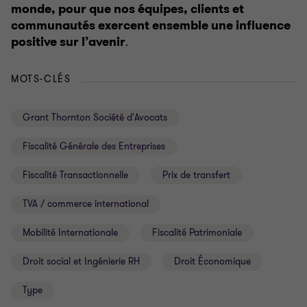
monde, pour que nos équipes, clients et
communautés exercent ensemble une influence
.
positive sur l’avenir
MOTS-CLÉS
Grant Thornton Société d'Avocats
Fiscalité Générale des Entreprises
Fiscalité Transactionnelle
Prix de transfert
TVA / commerce international
Mobilité Internationale
Fiscalité Patrimoniale
Droit social et Ingénierie RH
Droit Économique
Type