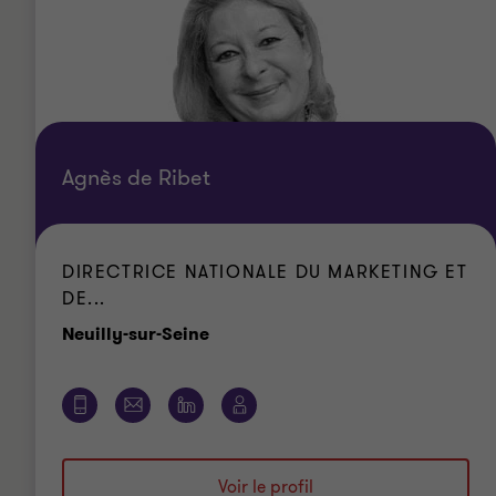
Agnès de Ribet
DIRECTRICE NATIONALE DU MARKETING ET
DE...
Bureau
Neuilly-sur-Seine
Voir le profil