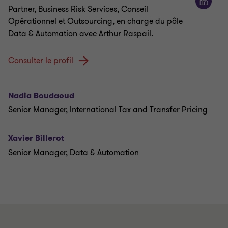
Partner, Business Risk Services, Conseil
Opérationnel et Outsourcing, en charge du pôle
Data & Automation avec Arthur Raspail.
Consulter le profil
Nadia Boudaoud
Senior Manager, International Tax and Transfer Pricing
Xavier Billerot
Senior Manager, Data & Automation