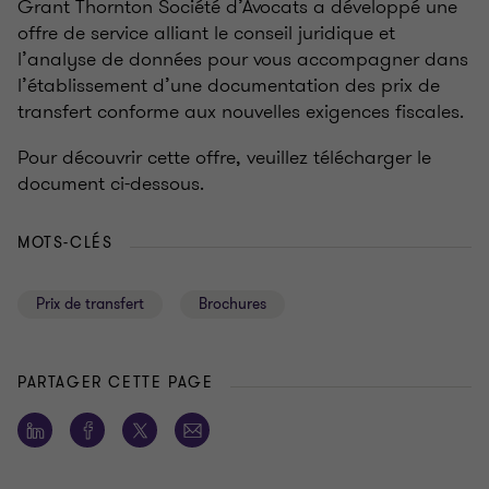
Grant Thornton Société d’Avocats a développé une
offre de service alliant le conseil juridique et
l’analyse de données pour vous accompagner dans
l’établissement d’une documentation des prix de
transfert conforme aux nouvelles exigences fiscales.
Pour découvrir cette offre, veuillez télécharger le
document ci-dessous.
MOTS-CLÉS
Prix de transfert
Brochures
PARTAGER CETTE PAGE