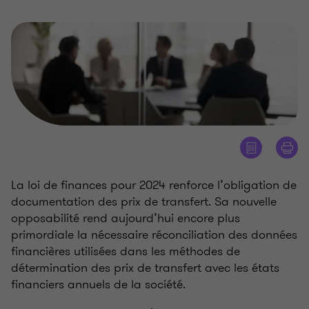
La loi de finances pour 2024 renforce l’obligation de
documentation des prix de transfert. Sa nouvelle
opposabilité rend aujourd’hui encore plus
primordiale la nécessaire réconciliation des données
financières utilisées dans les méthodes de
détermination des prix de transfert avec les états
financiers annuels de la société.