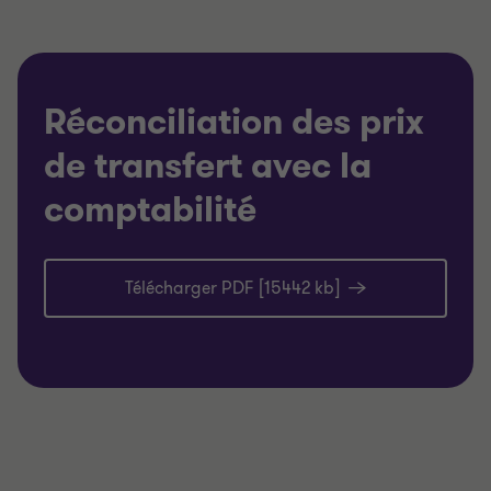
Réconciliation des prix
de transfert avec la
comptabilité
Télécharger PDF [15442 kb]