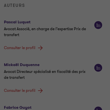
AUTEURS
Pascal Luquet
Avocat Associé, en charge de l’expertise Prix de
transfert
Consulter le profil
Mickaël Duquenne
Avocat Directeur spécialisé en fiscalité des prix
de transfert
Consulter le profil
Fabrice Guyot