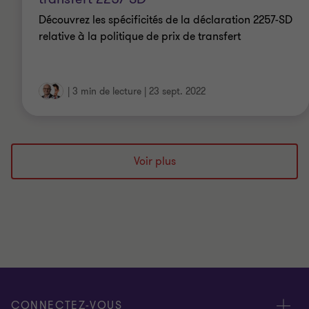
Découvrez les spécificités de la déclaration 2257-SD
relative à la politique de prix de transfert
|
3 min de lecture
|
23 sept. 2022
Voir plus
CONNECTEZ-VOUS