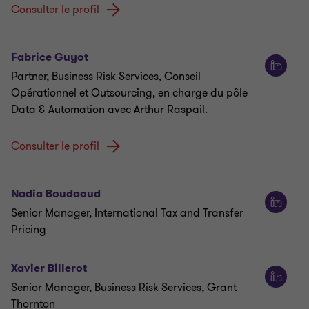
Consulter le profil
Fabrice Guyot
Partner, Business Risk Services, Conseil
Opérationnel et Outsourcing, en charge du pôle
Data & Automation avec Arthur Raspail.
Consulter le profil
Nadia Boudaoud
Senior Manager, International Tax and Transfer
Pricing
Xavier Billerot
Senior Manager, Business Risk Services, Grant
Thornton