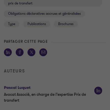
prix de transfert
Obligations déclaratives accrues et généralisées
Type
Publications
Brochures
PARTAGER CETTE PAGE
AUTEURS
Pascal Luquet
Avocat Associé, en charge de l’expertise Prix de
transfert