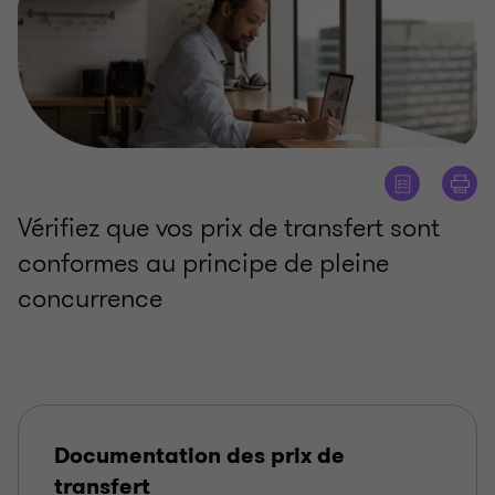
Vérifiez que vos prix de transfert sont
conformes au principe de pleine
concurrence
Documentation des prix de
transfert