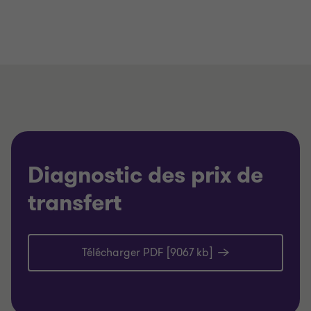
Diagnostic des prix de
transfert
Télécharger PDF [9067 kb]