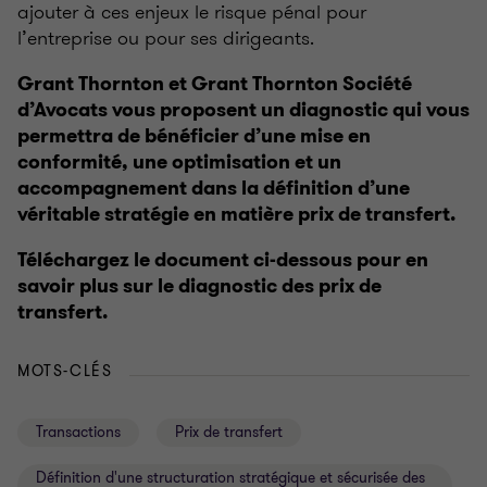
ajouter à ces enjeux le risque pénal pour
l’entreprise ou pour ses dirigeants.
Grant Thornton et Grant Thornton Société
d’Avocats vous proposent un diagnostic qui vous
permettra de bénéficier d’une mise en
conformité, une optimisation et un
accompagnement dans la définition d’une
véritable stratégie en matière prix de transfert.
Téléchargez le document ci-dessous pour en
savoir plus sur le diagnostic des prix de
transfert.
MOTS-CLÉS
Transactions
Prix de transfert
Définition d'une structuration stratégique et sécurisée des