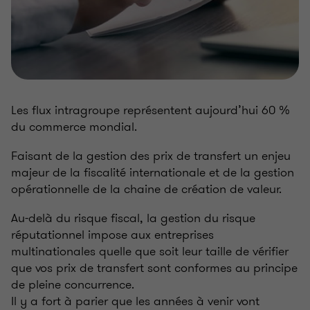
Les flux intragroupe représentent aujourd’hui 60 %
du commerce mondial.
Faisant de la gestion des prix de transfert un enjeu
majeur de la fiscalité internationale et de la gestion
opérationnelle de la chaine de création de valeur.
Au-delà du risque fiscal, la gestion du risque
réputationnel impose aux entreprises
multinationales quelle que soit leur taille de vérifier
que vos prix de transfert sont conformes au principe
de pleine concurrence.
Il y a fort à parier que les années à venir vont