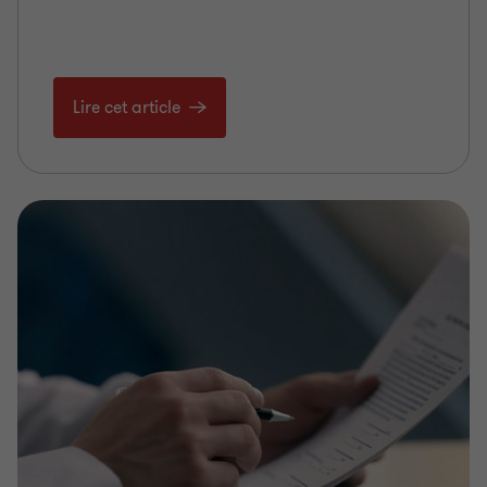
Lire cet article