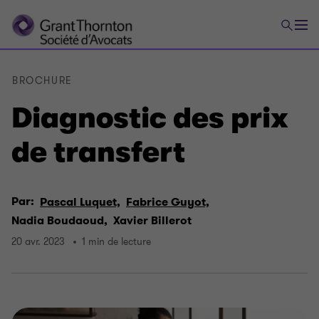
BROCHURE
Diagnostic des prix
de transfert
Par:
Pascal Luquet,
Fabrice Guyot,
Nadia Boudaoud,
Xavier Billerot
20 avr. 2023
1 min de lecture