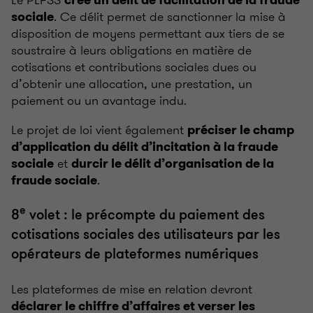
. Ce délit permet de sanctionner la mise à
sociale
disposition de moyens permettant aux tiers de se
soustraire à leurs obligations en matière de
cotisations et contributions sociales dues ou
d’obtenir une allocation, une prestation, un
paiement ou un avantage indu.
Le projet de loi vient également
préciser le champ
d’application du délit d’incitation à la fraude
et
sociale
durcir le délit d’organisation de la
.
fraude sociale
e
8
volet : le précompte du paiement des
cotisations sociales des utilisateurs par les
opérateurs de plateformes numériques
Les plateformes de mise en relation devront
déclarer le chiffre d’affaires et verser les