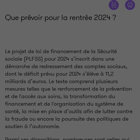
Que prévoir pour la rentrée 2024 ?
Le projet de loi de financement de la Sécurité
sociale (PLFSS) pour 2024 s’inscrit dans une
démarche de redressement des comptes sociaux,
dont le déficit prévu pour 2024 s’élève à 11,2
milliards d’euros. Le texte comprend plusieurs
mesures telles que le renforcement de la prévention
et de l'accès aux soins, la transformation du
financement et de l'organisation du système de
santé, la mise en place d’outils afin de lutter contre
la fraude ou encore la poursuite des politiques de
soutien à l’autonomie.
Parmi ses dispositions, nombreuses sont celles qui