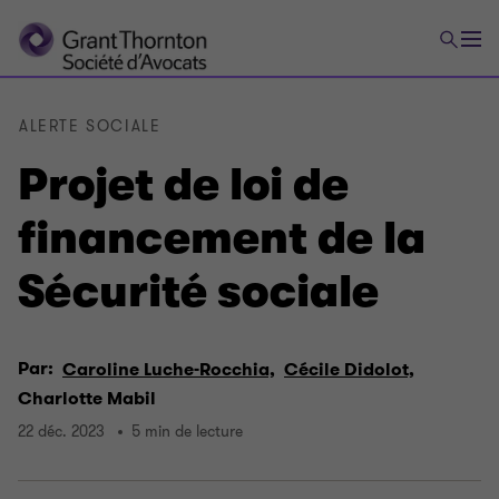
ALERTE SOCIALE
Projet de loi de
financement de la
Sécurité sociale
Par:
Caroline Luche-Rocchia,
Cécile Didolot,
Charlotte Mabil
22 déc. 2023
5 min de lecture