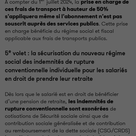
A compter du 1
juillet 2024, la
prise en charge de
ces frais de transport à hauteur de 50%
s’appliquera même si l’abonnement n’est pas
. Cette prise
souscrit auprès des services publics
en charge bénéficie du régime social et fiscal
applicable aux frais de transports publics.
e
5
volet : la sécurisation du nouveau régime
social des indemnités de rupture
conventionnelle individuelle pour les salariés
en droit de prendre leur retraite
Dès lors que le salarié est en droit de bénéficier
d’une pension de retraite,
les indemnités de
de
rupture conventionnelle sont exonérées
cotisations de Sécurité sociale ainsi que de
contribution sociale généralisée et de contribution
au remboursement de la dette sociale (CSG/CRDS)