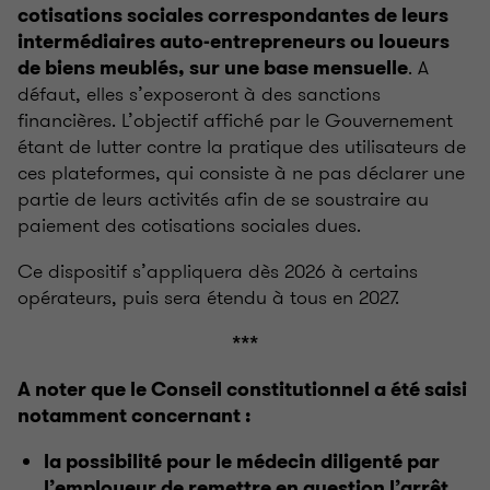
cotisations sociales correspondantes de leurs
intermédiaires auto-entrepreneurs ou loueurs
. A
de biens meublés, sur une base mensuelle
défaut, elles s’exposeront à des sanctions
financières. L’objectif affiché par le Gouvernement
étant de lutter contre la pratique des utilisateurs de
ces plateformes, qui consiste à ne pas déclarer une
partie de leurs activités afin de se soustraire au
paiement des cotisations sociales dues.
Ce dispositif s’appliquera dès 2026 à certains
opérateurs, puis sera étendu à tous en 2027.
***
A noter que le Conseil constitutionnel a été saisi
notamment concernant :
la possibilité pour le médecin diligenté par
l’employeur de remettre en question l’arrêt