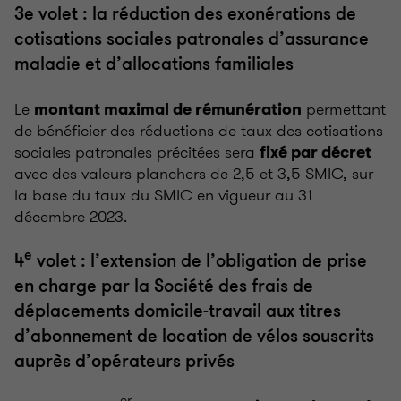
3e volet : la réduction des exonérations de
cotisations sociales patronales d’assurance
maladie et d’allocations familiales
Le
permettant
montant maximal de rémunération
de bénéficier des réductions de taux des cotisations
sociales patronales précitées sera
fixé par décret
avec des valeurs planchers de 2,5 et 3,5 SMIC, sur
la base du taux du SMIC en vigueur au 31
décembre 2023.
e
4
volet : l’extension de l’obligation de prise
en charge par la Société des frais de
déplacements domicile-travail aux titres
d’abonnement de location de vélos souscrits
auprès d’opérateurs privés
er