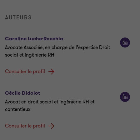
AUTEURS
Caroline Luche-Rocchia
Avocate Associée, en charge de l’expertise Droit
social et Ingénierie RH
Consulter le profil
Cécile Didolot
Avocat en droit social et ingénierie RH et
contentieux
Consulter le profil