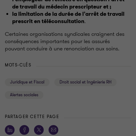
de travail du médecin prescripteur et ;
la limitation de la durée de l’arrêt de travail
.
prescrit en téléconsultation
Certaines organisations syndicales craignent des
conséquences importantes pour les assurés
pouvant conduire à une renonciation aux soins.
MOTS-CLÉS
Juridique et Fiscal
Droit social et Ingénierie RH
Alertes sociales
PARTAGER CETTE PAGE