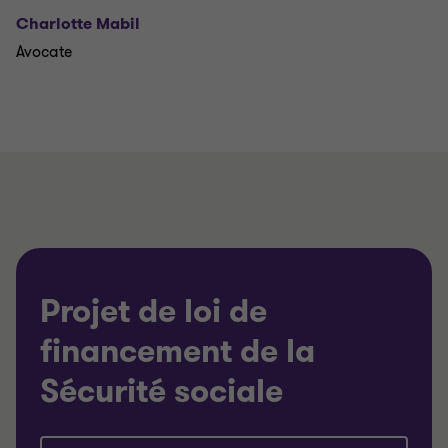
Charlotte Mabil
Avocate
Projet de loi de
financement de la
Sécurité sociale