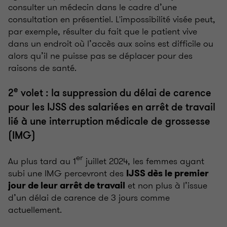
consulter un médecin dans le cadre d’une
consultation en présentiel. L'impossibilité visée peut,
par exemple, résulter du fait que le patient vive
dans un endroit où l’accès aux soins est difficile ou
alors qu’il ne puisse pas se déplacer pour des
raisons de santé.
e
2
volet : la suppression du délai de carence
pour les IJSS des salariées en arrêt de travail
lié à une interruption médicale de grossesse
(IMG)
er
Au plus tard au 1
juillet 2024, les femmes ayant
subi une IMG percevront des
IJSS dès le premier
et non plus à l’issue
jour de leur arrêt de travail
d’un délai de carence de 3 jours comme
actuellement.