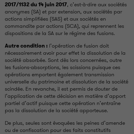
, c’est-à-dire aux sociétés
2017/1132 du 14 juin 2017
anonymes (SA) et par extension, aux sociétés par
actions simplifiées (SAS) et aux sociétés en
commandite par actions (SCA), qui reprennent les
dispositions de la SA sur le régime des fusions.
l’opération de fusion doit
Autre condition :
nécessairement avoir pour effet la dissolution de la
société absorbée. Sont dès lors concernées, outre
les fusions-absorptions, les scissions puisque ces
opérations emportent également transmission
universelle du patrimoine et dissolution de la société
scindée. En revanche, il est permis de douter de
l’application de cette décision en matière d’apport
partiel d’actif puisque cette opération n’entraîne
pas la dissolution de la société apporteuse.
De plus, seules sont évoquées les peines d’amende
ou de confiscation pour des faits constitutifs