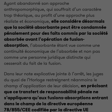
Ayant abandonné son approche
anthropomorphique, qui souffrait d’un caractère
trop théorique, au profit d’une approche plus
réaliste et économique,
elle considère désormais
que la société absorbante peut être condamnée
pénalement pour des faits commis par la société
absorbée avant l’opération de fusion-
, l’absorbante étant vue comme une
absorption
continuité économique de l’absorbée et non pas
comme une personne juridique distincte qui
cesserait du fait de la fusion.
Dans leur note explicative jointe à l’arrêt, les juges
du quai de l’Horloge restreignent néanmoins le
champ d’application de leur décision,
en précisant
que ce transfert de responsabilité pénale ne
s’appliquera qu’aux fusions-absorptions entrant
dans le champ de la directive européenne
78/855/CEE codifiée par la directive UE