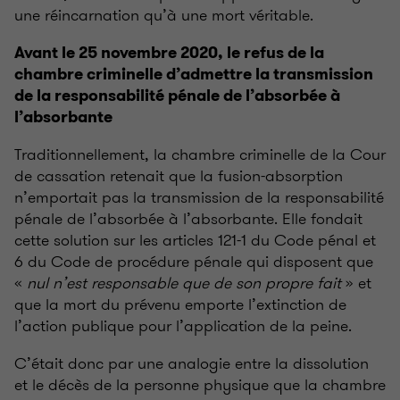
une réincarnation qu’à une mort véritable.
Avant le 25 novembre 2020, le refus de la
chambre criminelle d’admettre la transmission
de la responsabilité pénale de l’absorbée à
l’absorbante
Traditionnellement, la chambre criminelle de la Cour
de cassation retenait que la fusion-absorption
n’emportait pas la transmission de la responsabilité
pénale de l’absorbée à l’absorbante. Elle fondait
cette solution sur les articles 121-1 du Code pénal et
6 du Code de procédure pénale qui disposent que
«
nul n’est responsable que de son propre fait
» et
que la mort du prévenu emporte l’extinction de
l’action publique pour l’application de la peine.
C’était donc par une analogie entre la dissolution
et le décès de la personne physique que la chambre