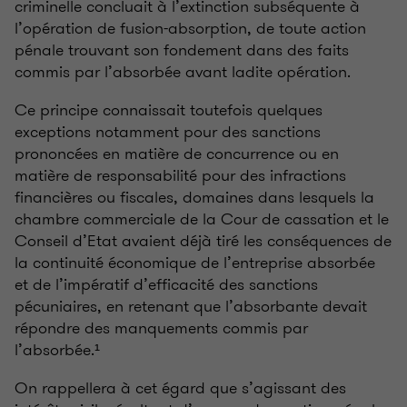
criminelle concluait à l’extinction subséquente à
l’opération de fusion-absorption, de toute action
pénale trouvant son fondement dans des faits
commis par l’absorbée avant ladite opération.
Ce principe connaissait toutefois quelques
exceptions notamment pour des sanctions
prononcées en matière de concurrence ou en
matière de responsabilité pour des infractions
financières ou fiscales, domaines dans lesquels la
chambre commerciale de la Cour de cassation et le
Conseil d’Etat avaient déjà tiré les conséquences de
la continuité économique de l’entreprise absorbée
et de l’impératif d’efficacité des sanctions
pécuniaires, en retenant que l’absorbante devait
répondre des manquements commis par
l’absorbée.¹
On rappellera à cet égard que s’agissant des