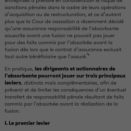
entreprises à prendre en considération le risque de
sanctions pénales dans le cadre de leurs opérations
d’acquisition ou de restructuration, et ce d’autant
plus que la Cour de cassation a récemment décidé
qu’une assurance responsabilité de l’absorbante
souscrite avant une fusion ne pouvait pas jouer
pour des faits commis par l’absorbée avant la
fusion dès lors que le contrat d’assurance excluait
4
tout autre bénéficiaire que l’assuré.
En pratique,
les dirigeants et actionnaires de
l’absorbante pourront jouer sur trois principaux
, distincts mais complémentaires, afin de
leviers
prévenir et de limiter les conséquences d’un éventuel
transfert de responsabilité pénale résultant de faits
commis par l’absorbée avant la réalisation de la
fusion.
I. Le premier levier