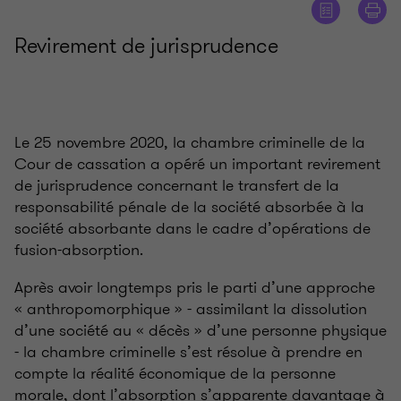
Revirement de jurisprudence
Le 25 novembre 2020, la chambre criminelle de la
Cour de cassation a opéré un important revirement
de jurisprudence concernant le transfert de la
responsabilité pénale de la société absorbée à la
société absorbante dans le cadre d’opérations de
fusion-absorption.
Après avoir longtemps pris le parti d’une approche
« anthropomorphique » - assimilant la dissolution
d’une société au « décès » d’une personne physique
- la chambre criminelle s’est résolue à prendre en
compte la réalité économique de la personne
morale, dont l’absorption s’apparente davantage à