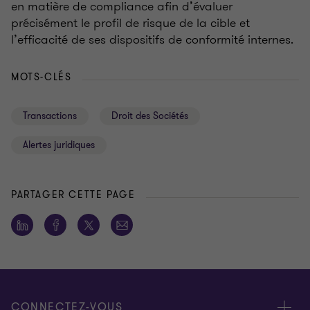
en matière de compliance afin d’évaluer
précisément le profil de risque de la cible et
l’efficacité de ses dispositifs de conformité internes.
MOTS-CLÉS
Transactions
Droit des Sociétés
Alertes juridiques
PARTAGER CETTE PAGE
CONNECTEZ-VOUS