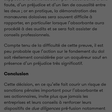
faute, d’un préjudice et d’un lien de causalité entre
les deux ; or en pratique, la démonstration des
manœuvres dolosives sera souvent difficile à
rapporter, en particulier lorsque l’absorbante aura
procédé à des audits et se sera fait assister de
conseils professionnels.
Compte tenu de la difficulté de cette preuve, il est
peu probable que l’action sur le fondement du dol
soit réellement considérée par un acquéreur sauf en
présence d’un préjudice très significatif.
Conclusion
Cette décision, en ce qu’elle fait courir un risque de
sanctions pénales important pour l’absorbante et
ses actionnaires, invite plus que jamais les
entreprises et leurs conseils à renforcer leurs
dispositifs de
due diligences
pré-fusion notamment