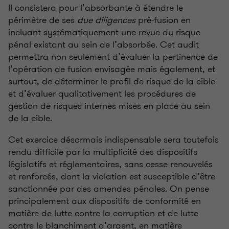
Il consistera pour l’absorbante à étendre le
périmètre de ses
due diligences
pré-fusion en
incluant systématiquement une revue du risque
pénal existant au sein de l’absorbée. Cet audit
permettra non seulement d’évaluer la pertinence de
l’opération de fusion envisagée mais également, et
surtout, de déterminer le profil de risque de la cible
et d’évaluer qualitativement les procédures de
gestion de risques internes mises en place au sein
de la cible.
Cet exercice désormais indispensable sera toutefois
rendu difficile par la multiplicité des dispositifs
législatifs et réglementaires, sans cesse renouvelés
et renforcés, dont la violation est susceptible d’être
sanctionnée par des amendes pénales. On pense
principalement aux dispositifs de conformité en
matière de lutte contre la corruption et de lutte
contre le blanchiment d’argent, en matière