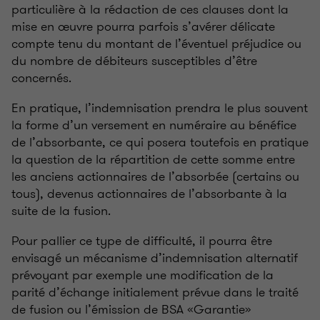
particulière à la rédaction de ces clauses dont la
mise en œuvre pourra parfois s’avérer délicate
compte tenu du montant de l’éventuel préjudice ou
du nombre de débiteurs susceptibles d’être
concernés.
En pratique, l’indemnisation prendra le plus souvent
la forme d’un versement en numéraire au bénéfice
de l’absorbante, ce qui posera toutefois en pratique
la question de la répartition de cette somme entre
les anciens actionnaires de l’absorbée (certains ou
tous), devenus actionnaires de l’absorbante à la
suite de la fusion.
Pour pallier ce type de difficulté, il pourra être
envisagé un mécanisme d’indemnisation alternatif
prévoyant par exemple une modification de la
parité d’échange initialement prévue dans le traité
de fusion ou l’émission de BSA «Garantie»