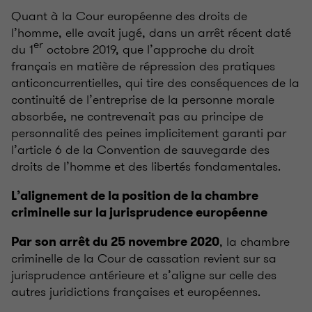
Quant à la Cour européenne des droits de
l’homme, elle avait jugé, dans un arrêt récent daté
er
du 1
octobre 2019, que l’approche du droit
français en matière de répression des pratiques
anticoncurrentielles, qui tire des conséquences de la
continuité de l’entreprise de la personne morale
absorbée, ne contrevenait pas au principe de
personnalité des peines implicitement garanti par
l’article 6 de la Convention de sauvegarde des
droits de l’homme et des libertés fondamentales.
L’alignement de la position de la chambre
criminelle sur la jurisprudence européenne
, la chambre
Par son arrêt du 25 novembre 2020
criminelle de la Cour de cassation revient sur sa
jurisprudence antérieure et s’aligne sur celle des
autres juridictions françaises et européennes.