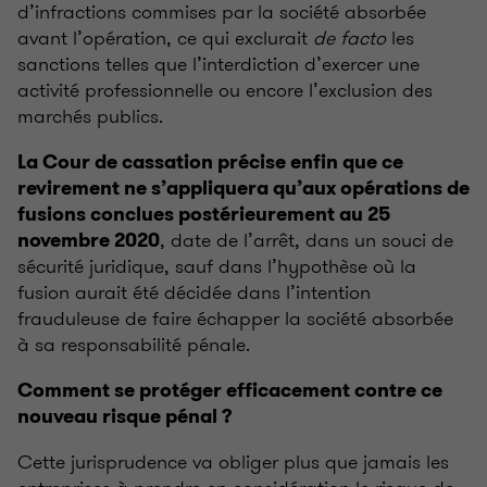
d’infractions commises par la société absorbée
avant l’opération, ce qui exclurait
de facto
les
sanctions telles que l’interdiction d’exercer une
activité professionnelle ou encore l’exclusion des
marchés publics.
La Cour de cassation précise enfin que ce
revirement ne s’appliquera qu’aux opérations de
fusions conclues postérieurement au 25
, date de l’arrêt, dans un souci de
novembre 2020
sécurité juridique, sauf dans l’hypothèse où la
fusion aurait été décidée dans l’intention
frauduleuse de faire échapper la société absorbée
à sa responsabilité pénale.
Comment se protéger efficacement contre ce
nouveau risque pénal ?
Cette jurisprudence va obliger plus que jamais les