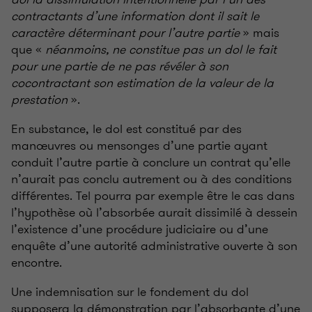
contractants d’une information dont il sait le
caractère déterminant pour l’autre partie
» mais
que «
néanmoins, ne constitue pas un dol le fait
pour une partie de ne pas révéler à son
cocontractant son estimation de la valeur de la
prestation
».
En substance, le dol est constitué par des
manœuvres ou mensonges d’une partie ayant
conduit l’autre partie à conclure un contrat qu’elle
n’aurait pas conclu autrement ou à des conditions
différentes. Tel pourra par exemple être le cas dans
l’hypothèse où l’absorbée aurait dissimilé à dessein
l’existence d’une procédure judiciaire ou d’une
enquête d’une autorité administrative ouverte à son
encontre.
Une indemnisation sur le fondement du dol
supposera la démonstration par l’absorbante d’une