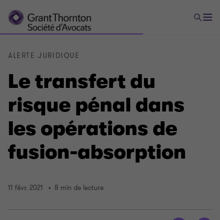
ALERTE JURIDIQUE
Le transfert du
risque pénal dans
les opérations de
fusion-absorption
11 févr. 2021
8 min de lecture