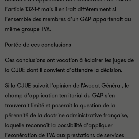
l’article 132-1-f mais il en irait différemment si
l’ensemble des membres d’un GAP appartenait au
même groupe TVA.
Portée de ces conclusions
Ces conclusions ont vocation à éclairer les juges de
la CJUE dont il convient d’attendre la décision.
Si la CJUE suivait l’opinion de l’Avocat Général, le
champ d’application territorial du GAP s’en
trouverait limité et poserait la question de la
pérennité de la doctrine administrative française,
laquelle reconnaît la possibilité d’appliquer
l’exonération de TVA aux prestations de services