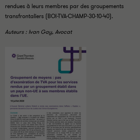
rendues à leurs membres par des groupements
transfrontaliers (BOI-TVA-CHAMP-30-10-40).
Auteurs : Ivan Gay, Avocat