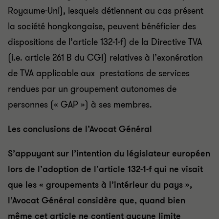
Royaume-Uni), lesquels détiennent au cas présent
la société hongkongaise, peuvent bénéficier des
dispositions de l’article 132-1-f) de la Directive TVA
(i.e. article 261 B du CGI) relatives à l’exonération
de TVA applicable aux prestations de services
rendues par un groupement autonomes de
personnes (« GAP ») à ses membres.
Les conclusions de l’Avocat Général
S’appuyant sur l’intention du législateur européen
lors de l’adoption de l’article 132-1-f qui ne visait
que les « groupements à l’intérieur du pays »,
l’Avocat Général considère que, quand bien
même cet article ne contient aucune limite