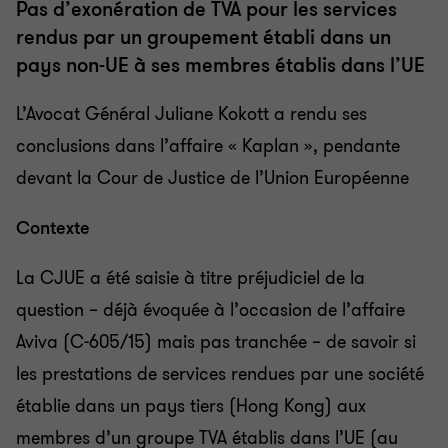
Pas d’exonération de TVA pour les services
rendus par un groupement établi dans un
pays non-UE à ses membres établis dans l’UE
L’Avocat Général Juliane Kokott a rendu ses
conclusions dans l’affaire « Kaplan », pendante
devant la Cour de Justice de l’Union Européenne
Contexte
La CJUE a été saisie à titre préjudiciel de la
question – déjà évoquée à l’occasion de l’affaire
Aviva (C-605/15) mais pas tranchée – de savoir si
les prestations de services rendues par une société
établie dans un pays tiers (Hong Kong) aux
membres d’un groupe TVA établis dans l’UE (au