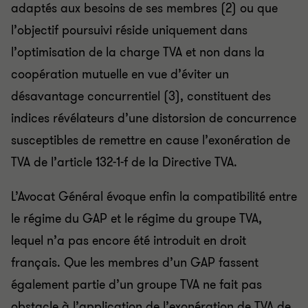
adaptés aux besoins de ses membres (2) ou que
l’objectif poursuivi réside uniquement dans
l’optimisation de la charge TVA et non dans la
coopération mutuelle en vue d’éviter un
désavantage concurrentiel (3), constituent des
indices révélateurs d’une distorsion de concurrence
susceptibles de remettre en cause l’exonération de
TVA de l’article 132-1-f de la Directive TVA.
L’Avocat Général évoque enfin la compatibilité entre
le régime du GAP et le régime du groupe TVA,
lequel n’a pas encore été introduit en droit
français. Que les membres d’un GAP fassent
également partie d’un groupe TVA ne fait pas
obstacle à l’application de l’exonération de TVA de