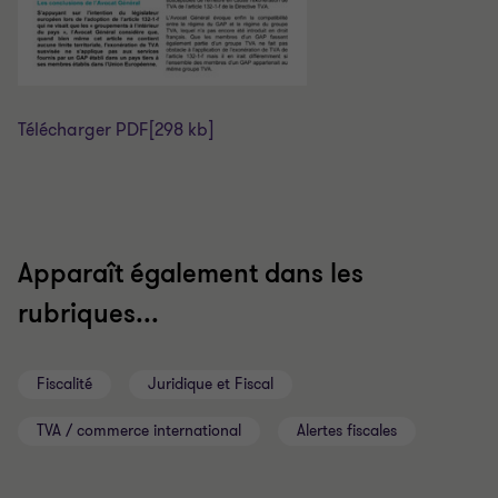
Télécharger PDF
[298 kb]
Apparaît également dans les
rubriques...
Fiscalité
Juridique et Fiscal
TVA / commerce international
Alertes fiscales