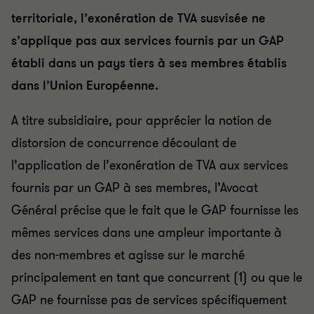
territoriale, l’exonération de TVA susvisée ne
s’applique pas aux services fournis par un GAP
établi dans un pays tiers à ses membres établis
dans l’Union Européenne.
A titre subsidiaire, pour apprécier la notion de
distorsion de concurrence découlant de
l’application de l’exonération de TVA aux services
fournis par un GAP à ses membres, l’Avocat
Général précise que le fait que le GAP fournisse les
mêmes services dans une ampleur importante à
des non-membres et agisse sur le marché
principalement en tant que concurrent (1) ou que le
GAP ne fournisse pas de services spécifiquement