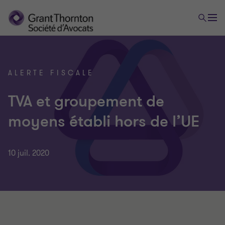
ALERTE FISCALE
TVA et groupement de
moyens établi hors de l’UE
10 juil. 2020