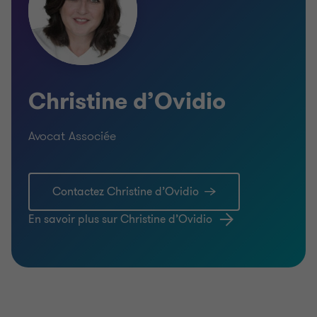
Christine d’Ovidio
Avocat Associée
Contactez Christine d’Ovidio
En savoir plus sur Christine d’Ovidio