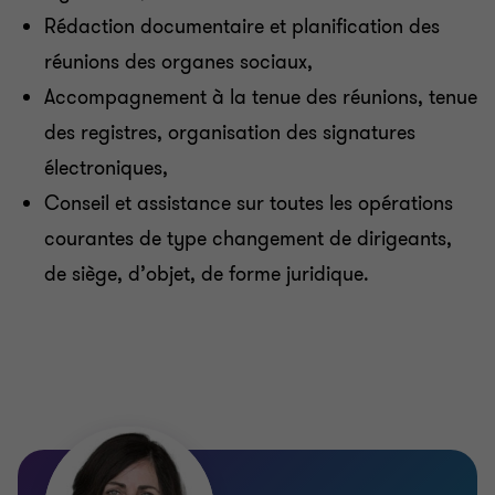
Rédaction documentaire et planification des
réunions des organes sociaux,
Accompagnement à la tenue des réunions, tenue
des registres, organisation des signatures
électroniques,
Conseil et assistance sur toutes les opérations
courantes de type changement de dirigeants,
de siège, d’objet, de forme juridique.