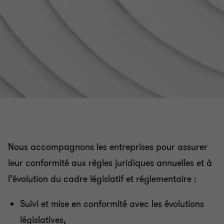
Nous accompagnons les entreprises pour assurer
leur conformité aux règles juridiques annuelles et à
l’évolution du cadre législatif et réglementaire :
Suivi et mise en conformité avec les évolutions
législatives,