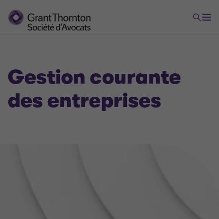
Gestion courante
des entreprises