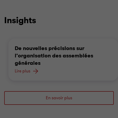
Insights
De nouvelles précisions sur
l’organisation des assemblées
générales
Lire plus
En savoir plus