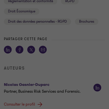
Réglementation et conformité
RGPD
Droit Économique
Droit des données personnelles - RGPD
Brochures
PARTAGER CETTE PAGE
AUTEURS
Nicolas Gasnier-Duparc
Partner, Business Risk Services and Forensic.
Consulter le profil