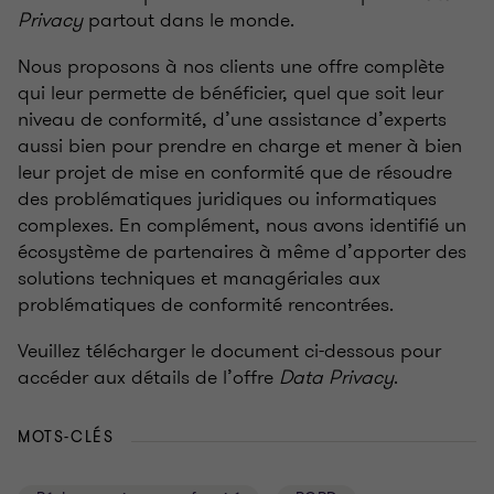
Privacy
partout dans le monde.
Nous proposons à nos clients une offre complète
qui leur permette de bénéficier, quel que soit leur
niveau de conformité, d’une assistance d’experts
aussi bien pour prendre en charge et mener à bien
leur projet de mise en conformité que de résoudre
des problématiques juridiques ou informatiques
complexes. En complément, nous avons identifié un
écosystème de partenaires à même d’apporter des
solutions techniques et managériales aux
problématiques de conformité rencontrées.
Veuillez télécharger le document ci-dessous pour
accéder aux détails de l’offre
Data Privacy
.
MOTS-CLÉS