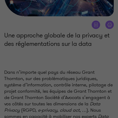
Une approche globale de la privacy et
des réglementations sur la data
Dans n’importe quel pays du réseau Grant
Thornton, sur des problématiques juridiques,
système d’information, contrôle interne, pilotage de
projet conformité, les équipes de Grant Thornton et
de Grant Thornton Société d’Avocats s’engagent à
vos côtés sur toutes les dimensions de la
Data
Privacy
(RGPD,
e-privacy
,
cloud act
, …). Nous
sommes en capacité à mobiliser nos experts
Data