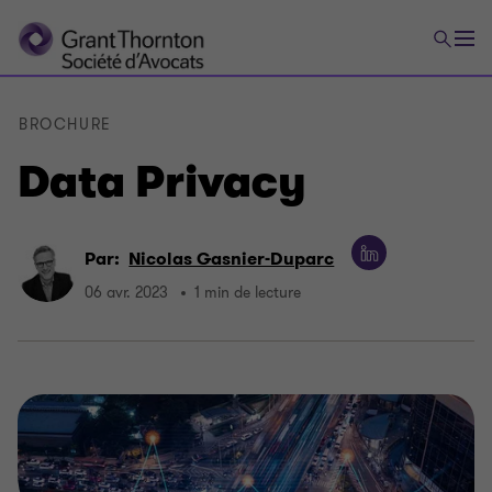
BROCHURE
Data Privacy
Par:
Nicolas Gasnier-Duparc
06 avr. 2023
1 min de lecture