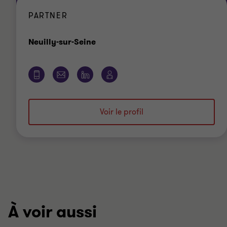
PARTNER
Bureau
Neuilly-sur-Seine
Voir le profil
À voir aussi