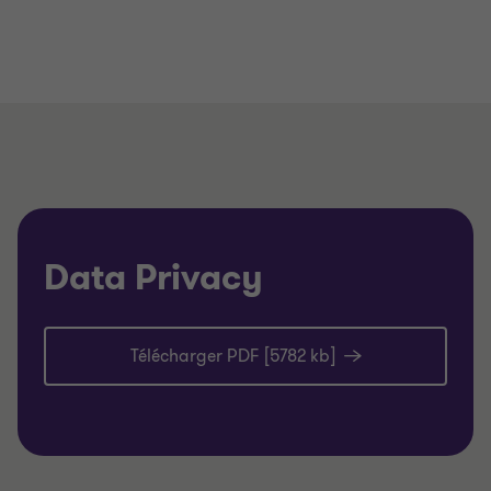
Data Privacy
Télécharger PDF [5782 kb]