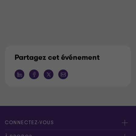
Partagez cet événement
CONNECTEZ-VOUS