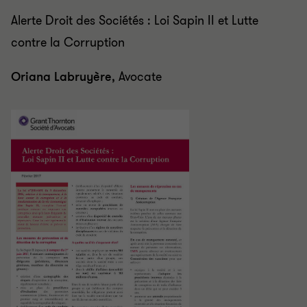
Alerte Droit des Sociétés : Loi Sapin II et Lutte
contre la Corruption
Oriana Labruyère
, Avocate