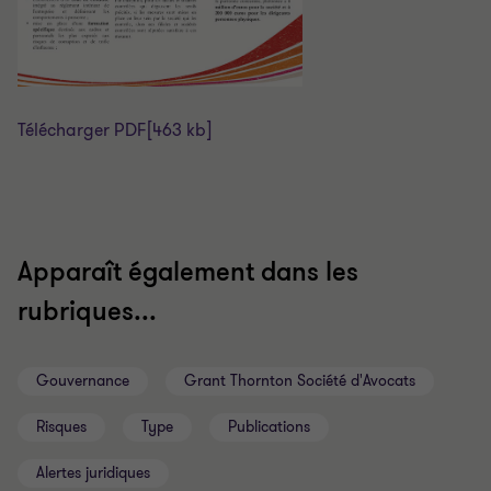
Télécharger PDF
[463 kb]
Apparaît également dans les
rubriques...
Gouvernance
Grant Thornton Société d'Avocats
Risques
Type
Publications
Alertes juridiques