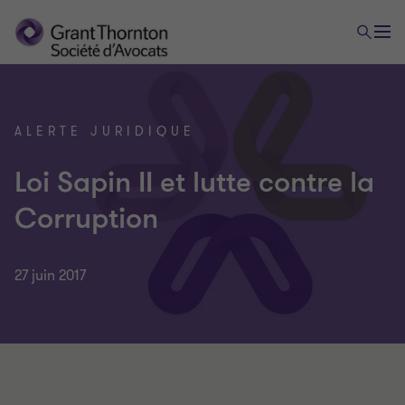
ALERTE JURIDIQUE
Loi Sapin II et lutte contre la
Corruption
27 juin 2017