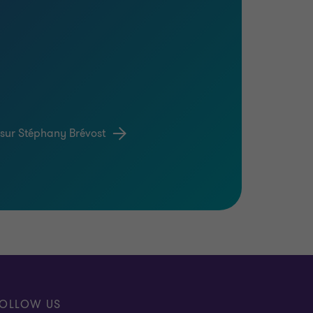
 sur Stéphany Brévost
OLLOW US