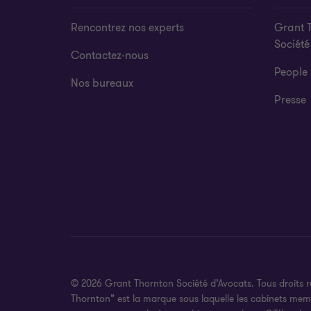
Rencontrez nos experts
Grant 
Société
Contactez-nous
People 
Nos bureaux
Presse
© 2026 Grant Thornton Société d’Avocats. Tous droits 
Thornton” est la marque sous laquelle les cabinets membr