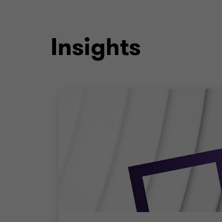
Insights