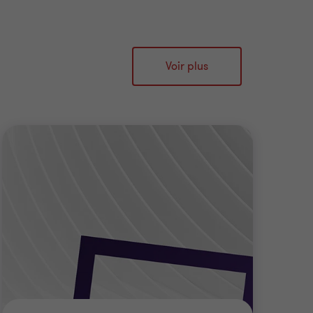
Voir plus