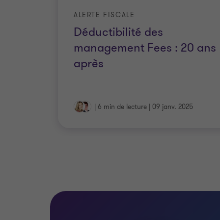
ALERTE FISCALE
Déductibilité des
management Fees : 20 ans
après
|
6 min de lecture
|
09 janv. 2025