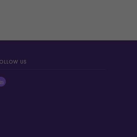
OLLOW US