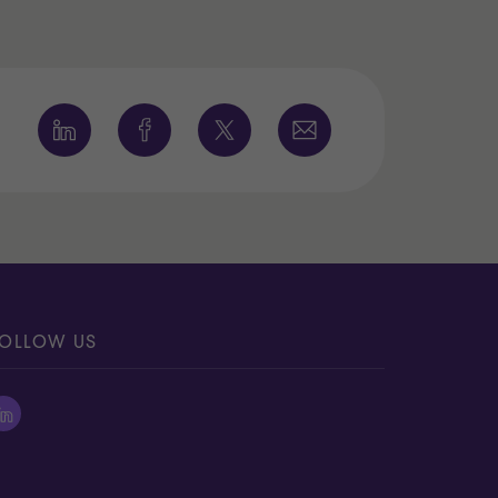
OLLOW US