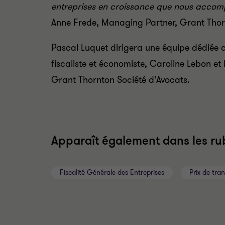
entreprises en croissance que nous accom
Anne Frede, Managing Partner, Grant Thor
Pascal Luquet dirigera une équipe dédié
fiscaliste et économiste, Caroline Lebon et 
Grant Thornton Société d’Avocats.
Apparaît également dans les rub
Fiscalité Générale des Entreprises
Prix de tran