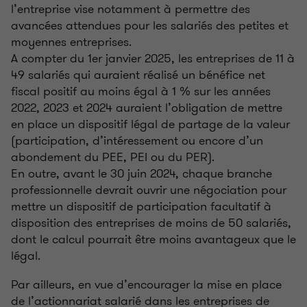
l’entreprise vise notamment à permettre des
avancées attendues pour les salariés des petites et
moyennes entreprises.
A compter du 1er janvier 2025, les entreprises de 11 à
49 salariés qui auraient réalisé un bénéfice net
fiscal positif au moins égal à 1 % sur les années
2022, 2023 et 2024 auraient l’obligation de mettre
en place un dispositif légal de partage de la valeur
(participation, d’intéressement ou encore d’un
abondement du PEE, PEI ou du PER).
En outre, avant le 30 juin 2024, chaque branche
professionnelle devrait ouvrir une négociation pour
mettre un dispositif de participation facultatif à
disposition des entreprises de moins de 50 salariés,
dont le calcul pourrait être moins avantageux que le
légal.
Par ailleurs, en vue d’encourager la mise en place
de l’actionnariat salarié dans les entreprises de