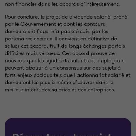
non financier dans les accords d’intéressement.
Pour conclure, le projet de dividende salarié, prôné
par le Gouvernement et dont les contours
demeuraient flous, n’a pas été suivi par les
partenaires sociaux. II convient en définitive de
saluer cet accord, fruit de longs échanges parfois
difficiles mais vertueux. Cet accord prouve de
nouveau que les syndicats salariés et employeurs
peuvent aboutir à un consensus sur des sujets à
forts enjeux sociaux tels que l’actionnariat salarié et
demeurent les plus à même d’œuvrer dans le
meilleur intérêt des salariés et des entreprises.