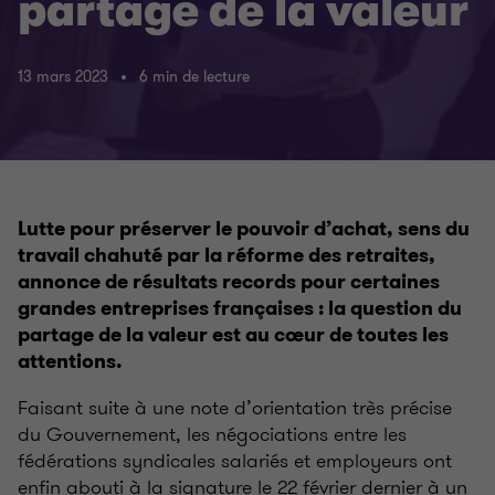
partage de la valeur
13 mars 2023
6 min de lecture
Lutte pour préserver le pouvoir d’achat, sens du
travail chahuté par la réforme des retraites,
annonce de résultats records pour certaines
grandes entreprises françaises : la question du
partage de la valeur est au cœur de toutes les
attentions.
Faisant suite à une note d’orientation très précise
du Gouvernement, les négociations entre les
fédérations syndicales salariés et employeurs ont
enfin abouti à la signature le 22 février dernier à un