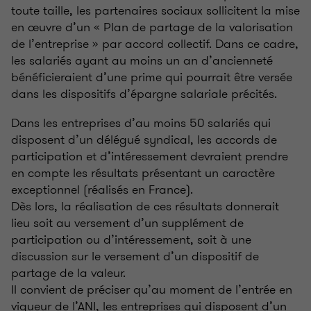
toute taille, les partenaires sociaux sollicitent la mise
en œuvre d’un « Plan de partage de la valorisation
de l’entreprise » par accord collectif. Dans ce cadre,
les salariés ayant au moins un an d’ancienneté
bénéficieraient d’une prime qui pourrait être versée
dans les dispositifs d’épargne salariale précités.
Dans les entreprises d’au moins 50 salariés qui
disposent d’un délégué syndical, les accords de
participation et d’intéressement devraient prendre
en compte les résultats présentant un caractère
exceptionnel (réalisés en France).
Dès lors, la réalisation de ces résultats donnerait
lieu soit au versement d’un supplément de
participation ou d’intéressement, soit à une
discussion sur le versement d’un dispositif de
partage de la valeur.
Il convient de préciser qu’au moment de l’entrée en
vigueur de l’ANI, les entreprises qui disposent d’un