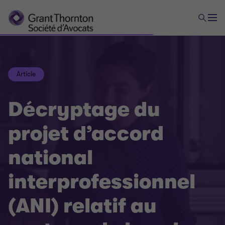
Article
Décryptage du
projet d’accord
national
interprofessionnel
(ANI) relatif au