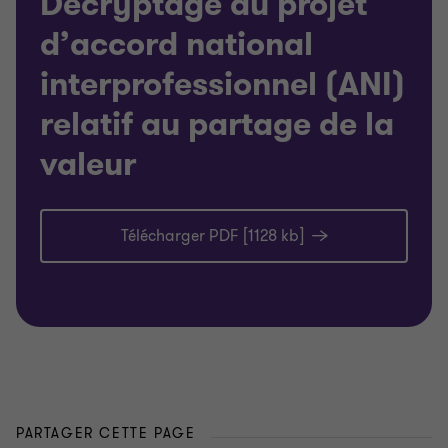
Décryptage du projet
d’accord national
interprofessionnel (ANI)
relatif au partage de la
valeur
Télécharger PDF [1128 kb]
PARTAGER CETTE PAGE