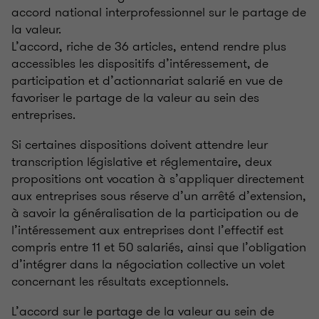
accord national interprofessionnel sur le partage de
la valeur.
L’accord, riche de 36 articles, entend rendre plus
accessibles les dispositifs d’intéressement, de
participation et d’actionnariat salarié en vue de
favoriser le partage de la valeur au sein des
entreprises.
Si certaines dispositions doivent attendre leur
transcription législative et réglementaire, deux
propositions ont vocation à s’appliquer directement
aux entreprises sous réserve d’un arrêté d’extension,
à savoir la généralisation de la participation ou de
l’intéressement aux entreprises dont l’effectif est
compris entre 11 et 50 salariés, ainsi que l’obligation
d’intégrer dans la négociation collective un volet
concernant les résultats exceptionnels.
L’accord sur le partage de la valeur au sein de