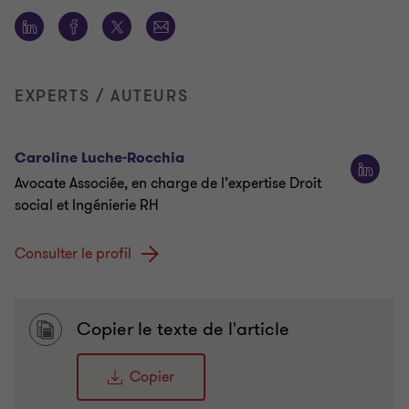
EXPERTS / AUTEURS
Caroline Luche-Rocchia
Avocate Associée, en charge de l’expertise Droit
social et Ingénierie RH
Consulter le profil
Copier le texte de l'article
Copier