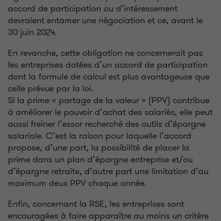
accord de participation ou d’intéressement
devraient entamer une négociation et ce, avant le
30 juin 2024.
En revanche, cette obligation ne concernerait pas
les entreprises dotées d’un accord de participation
dont la formule de calcul est plus avantageuse que
celle prévue par la loi.
Si la prime « partage de la valeur » (PPV) contribue
à améliorer le pouvoir d’achat des salariés, elle peut
aussi freiner l’essor recherché des outils d’épargne
salariale. C’est la raison pour laquelle l’accord
propose, d’une part, la possibilité de placer la
prime dans un plan d’épargne entreprise et/ou
d’épargne retraite, d’autre part une limitation d’au
maximum deux PPV chaque année.
Enfin, concernant la RSE, les entreprises sont
encouragées à faire apparaître au moins un critère