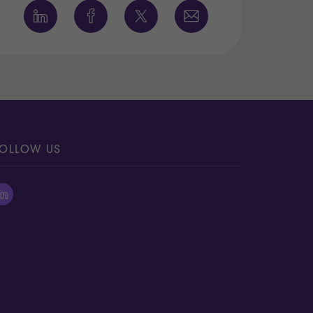
OLLOW US