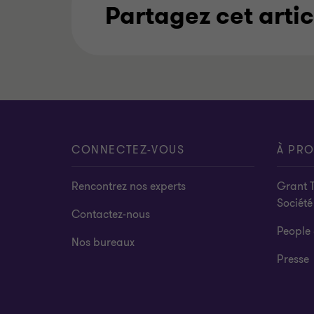
Partagez cet artic
CONNECTEZ-VOUS
À PR
Rencontrez nos experts
Grant 
Société
Contactez-nous
People 
Nos bureaux
Presse